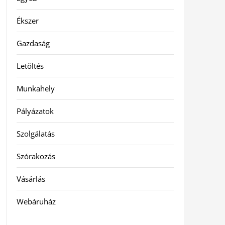
Ékszer
Gazdaság
Letöltés
Munkahely
Pályázatok
Szolgálatás
Szórakozás
Vásárlás
Webáruház