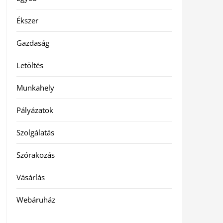
Ékszer
Gazdaság
Letöltés
Munkahely
Pályázatok
Szolgálatás
Szórakozás
Vásárlás
Webáruház