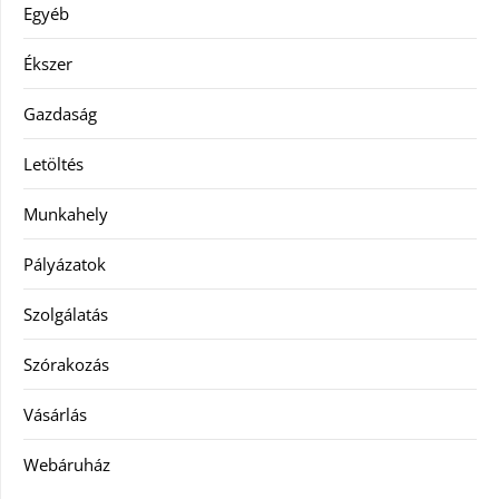
Egyéb
Ékszer
Gazdaság
Letöltés
Munkahely
Pályázatok
Szolgálatás
Szórakozás
Vásárlás
Webáruház