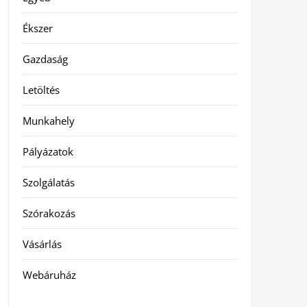
Ékszer
Gazdaság
Letöltés
Munkahely
Pályázatok
Szolgálatás
Szórakozás
Vásárlás
Webáruház