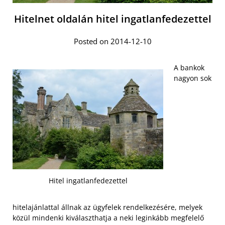
Hitelnet oldalán hitel ingatlanfedezettel
Posted on 2014-12-10
A bankok
nagyon sok
Hitel ingatlanfedezettel
hitelajánlattal állnak az ügyfelek rendelkezésére, melyek
közül mindenki kiválaszthatja a neki leginkább megfelelő