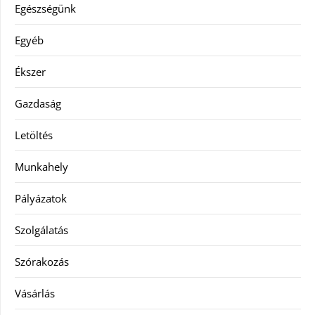
Egészségünk
Egyéb
Ékszer
Gazdaság
Letöltés
Munkahely
Pályázatok
Szolgálatás
Szórakozás
Vásárlás