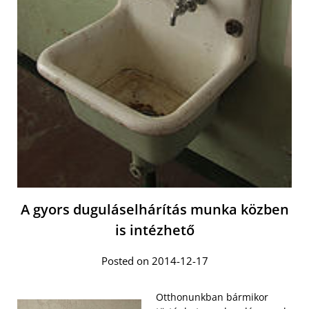
A gyors duguláselhárítás munka közben
is intézhető
Posted on 2014-12-17
Otthonunkban bármikor