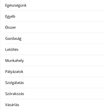
Egészségünk
Egyéb
Ékszer
Gazdaság
Letöltés
Munkahely
Pályázatok
Szolgálatás
Szórakozás
Vásárlás