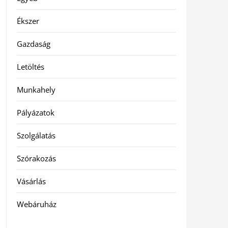
Ékszer
Gazdaság
Letöltés
Munkahely
Pályázatok
Szolgálatás
Szórakozás
Vásárlás
Webáruház