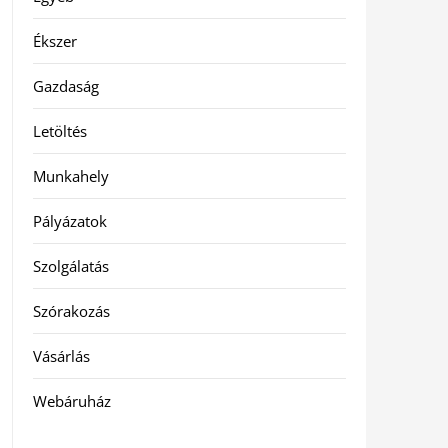
Ékszer
Gazdaság
Letöltés
Munkahely
Pályázatok
Szolgálatás
Szórakozás
Vásárlás
Webáruház