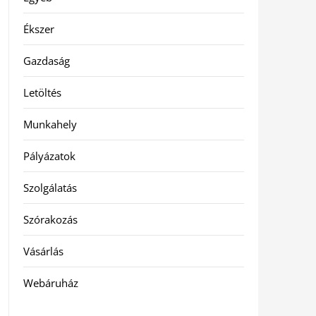
Ékszer
Gazdaság
Letöltés
Munkahely
Pályázatok
Szolgálatás
Szórakozás
Vásárlás
Webáruház