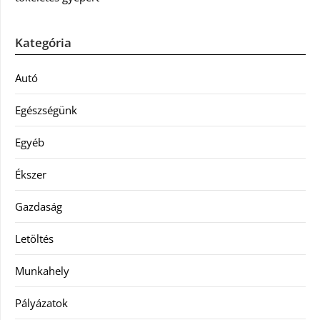
Kategória
Autó
Egészségünk
Egyéb
Ékszer
Gazdaság
Letöltés
Munkahely
Pályázatok