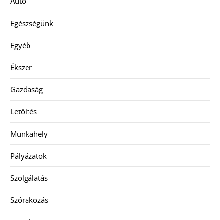
Autó
Egészségünk
Egyéb
Ékszer
Gazdaság
Letöltés
Munkahely
Pályázatok
Szolgálatás
Szórakozás