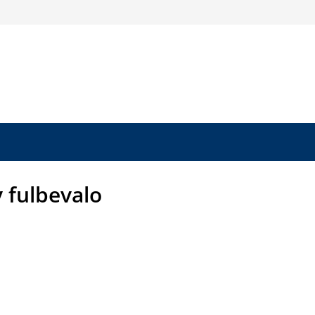
 fulbevalo