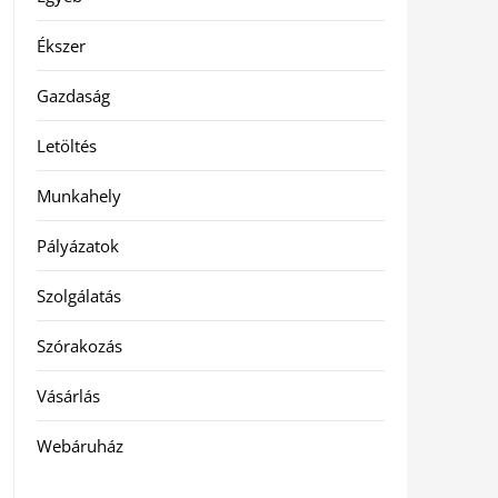
Ékszer
Gazdaság
Letöltés
Munkahely
Pályázatok
Szolgálatás
Szórakozás
Vásárlás
Webáruház