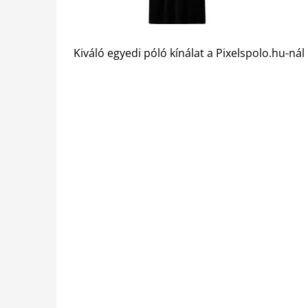
Kiváló egyedi póló kínálat a Pixelspolo.hu-nál