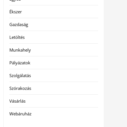
Ékszer
Gazdaság
Letöltés
Munkahely
Pályázatok
Szolgálatás
Szórakozás
Vásárlás
Webáruház