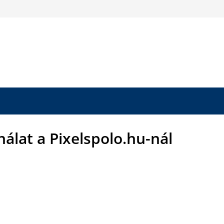
nálat a Pixelspolo.hu-nál