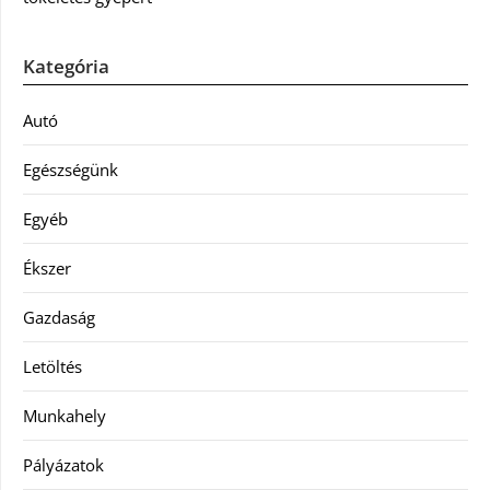
Kategória
Autó
Egészségünk
Egyéb
Ékszer
Gazdaság
Letöltés
Munkahely
Pályázatok