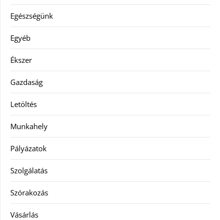
Egészségünk
Egyéb
Ékszer
Gazdaság
Letöltés
Munkahely
Pályázatok
Szolgálatás
Szórakozás
Vásárlás