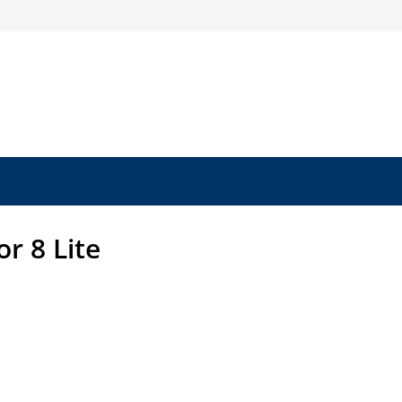
r 8 Lite