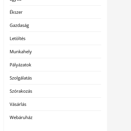
Ékszer
Gazdaság
Letöltés
Munkahely
Pályázatok
Szolgálatás
Szórakozás
Vásárlás
Webáruház