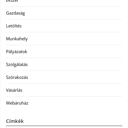
Gazdaság
Letöltés
Munkahely
Pályázatok
Szolgálatás
Szórakozás
Vásárlás
Webáruház
Címkék