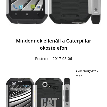
Mindennek ellenáll a Caterpillar
okostelefon
Posted on 2017-03-06
Akik dolgoztak
már