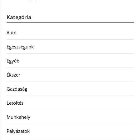
Kategória
Autó
Egészségünk
Egyéb
Ékszer
Gazdaság
Letöltés
Munkahely
Pályázatok