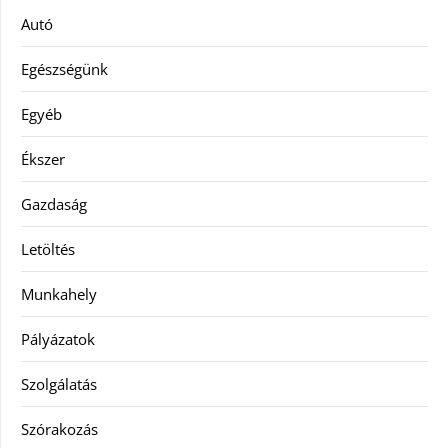
Autó
Egészségünk
Egyéb
Ékszer
Gazdaság
Letöltés
Munkahely
Pályázatok
Szolgálatás
Szórakozás