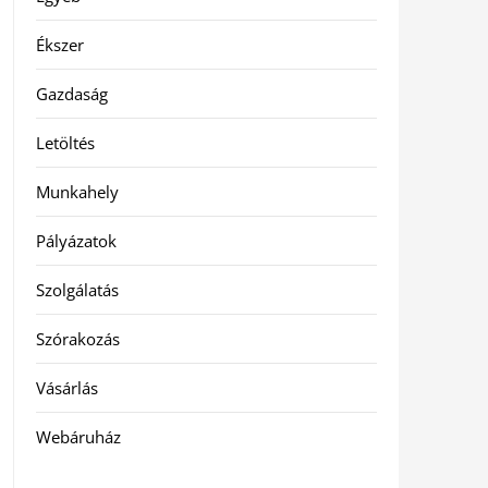
Ékszer
Gazdaság
Letöltés
Munkahely
Pályázatok
Szolgálatás
Szórakozás
Vásárlás
Webáruház