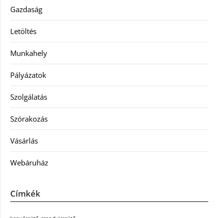
Gazdaság
Letöltés
Munkahely
Pályázatok
Szolgálatás
Szórakozás
Vásárlás
Webáruház
Címkék