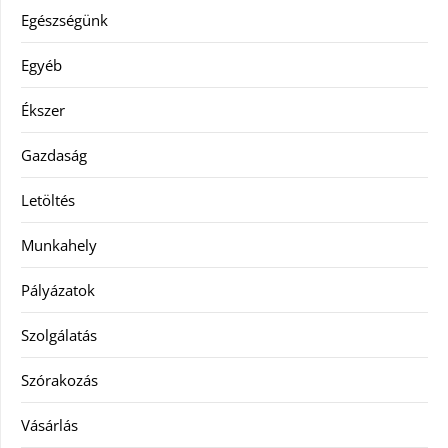
Egészségünk
Egyéb
Ékszer
Gazdaság
Letöltés
Munkahely
Pályázatok
Szolgálatás
Szórakozás
Vásárlás