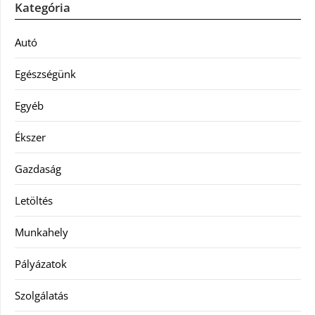
Kategória
Autó
Egészségünk
Egyéb
Ékszer
Gazdaság
Letöltés
Munkahely
Pályázatok
Szolgálatás