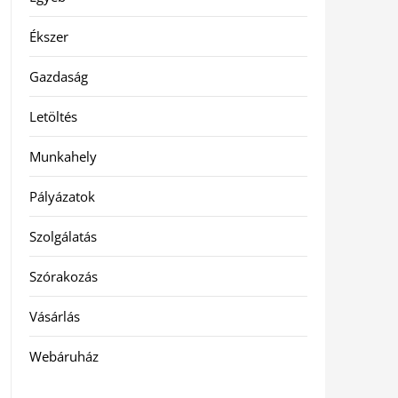
Ékszer
Gazdaság
Letöltés
Munkahely
Pályázatok
Szolgálatás
Szórakozás
Vásárlás
Webáruház