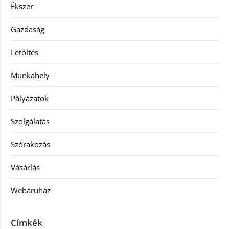
Ékszer
Gazdaság
Letöltés
Munkahely
Pályázatok
Szolgálatás
Szórakozás
Vásárlás
Webáruház
Címkék