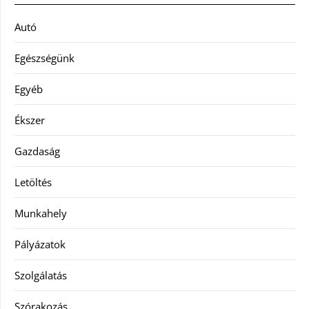
Autó
Egészségünk
Egyéb
Ékszer
Gazdaság
Letöltés
Munkahely
Pályázatok
Szolgálatás
Szórakozás