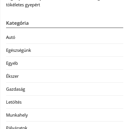
tökéletes gyepért
Kategória
Autó
Egészségünk
Egyéb
Ékszer
Gazdaság
Letöltés
Munkahely
Pályázatok