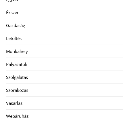
Ékszer
Gazdaság
Letöltés
Munkahely
Pályázatok
Szolgálatás
Szórakozás
Vásárlás
Webáruház