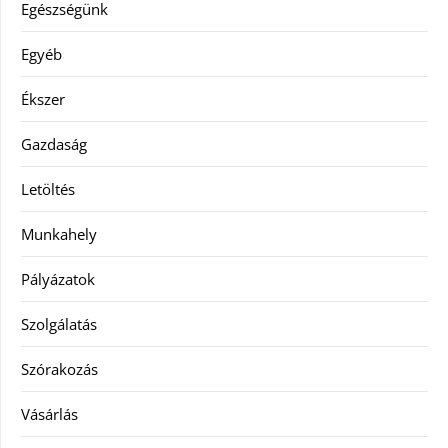
Egészségünk
Egyéb
Ékszer
Gazdaság
Letöltés
Munkahely
Pályázatok
Szolgálatás
Szórakozás
Vásárlás