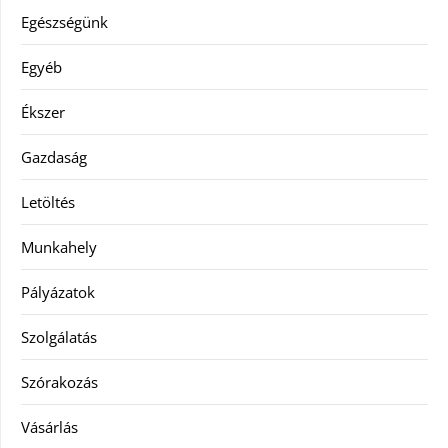
Egészségünk
Egyéb
Ékszer
Gazdaság
Letöltés
Munkahely
Pályázatok
Szolgálatás
Szórakozás
Vásárlás