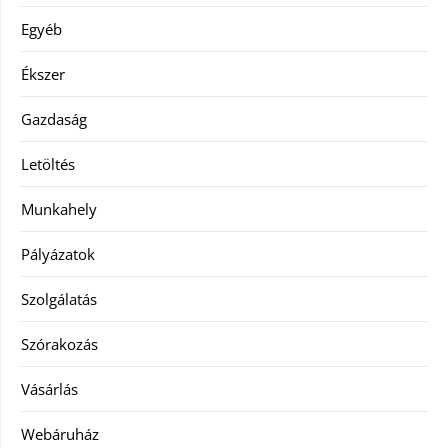
Egyéb
Ékszer
Gazdaság
Letöltés
Munkahely
Pályázatok
Szolgálatás
Szórakozás
Vásárlás
Webáruház