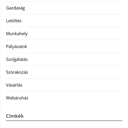
Gazdaság
Letöltés
Munkahely
Pályázatok
Szolgálatás
Szórakozás
Vásárlás
Webáruház
Címkék