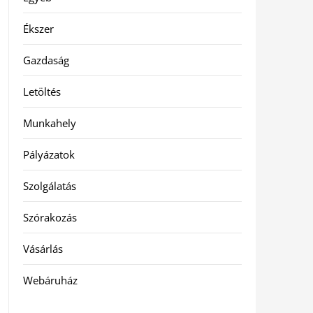
Ékszer
Gazdaság
Letöltés
Munkahely
Pályázatok
Szolgálatás
Szórakozás
Vásárlás
Webáruház