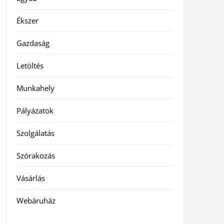
Ékszer
Gazdaság
Letöltés
Munkahely
Pályázatok
Szolgálatás
Szórakozás
Vásárlás
Webáruház