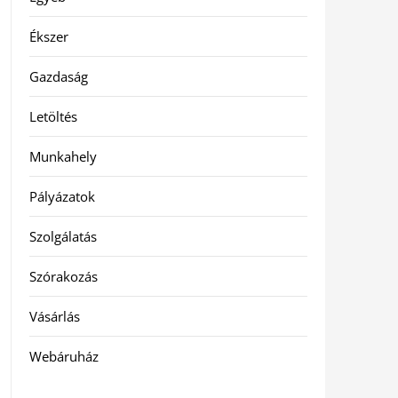
Ékszer
Gazdaság
Letöltés
Munkahely
Pályázatok
Szolgálatás
Szórakozás
Vásárlás
Webáruház