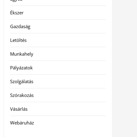
Ékszer
Gazdaság
Letöltés
Munkahely
Pályázatok
Szolgálatás
Szórakozás
Vásárlás
Webáruház